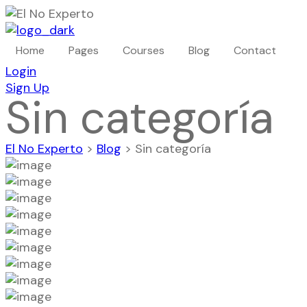
Home
Pages
Courses
Blog
Contact
Login
Sign Up
Sin categoría
El No Experto
>
Blog
>
Sin categoría