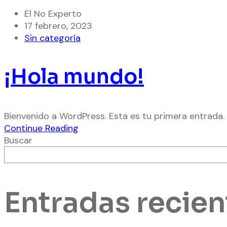
El No Experto
17 febrero, 2023
Sin categoría
¡Hola mundo!
Bienvenido a WordPress. Esta es tu primera entrada. E
Continue Reading
Buscar
Entradas recien