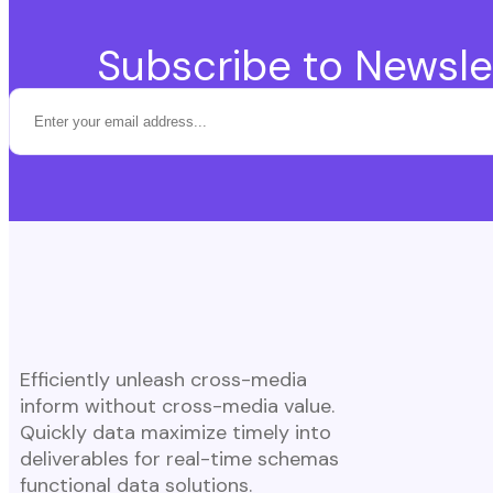
Subscribe to Newsle
Efficiently unleash cross-media
inform without cross-media value.
Quickly data maximize timely into
deliverables for real-time schemas
functional data solutions.