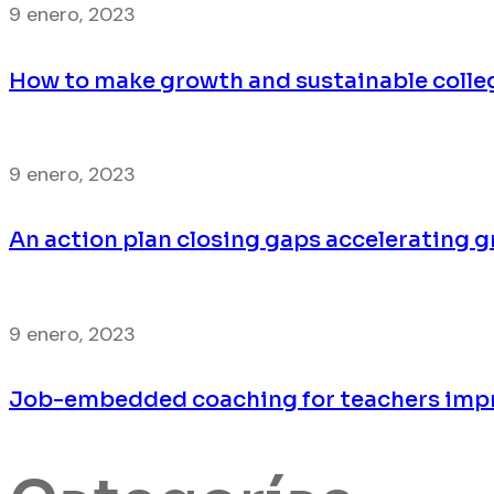
9 enero, 2023
How to make growth and sustainable colle
9 enero, 2023
An action plan closing gaps accelerating 
9 enero, 2023
Job-embedded coaching for teachers impr