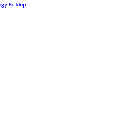
gy Buildup